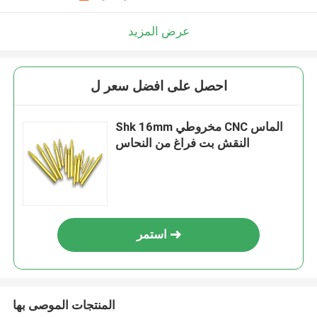
عرض المزيد
احصل على افضل سعر ل
Shk 16mm مخروطي CNC الماس
النقش بت فراغ من النحاس
استمر
المنتجات الموصى بها