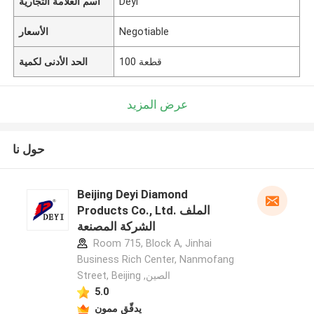
Deyi
اسم العلامة التجارية
Negotiable
الأسعار
100 قطعة
الحد الأدنى لكمية
عرض المزيد
حول نا
Beijing Deyi Diamond
Products Co., Ltd. الملف
الشركة المصنعة
Room 715, Block A, Jinhai
Business Rich Center, Nanmofang
Street, Beijing ,الصين
5.0
يدقّق ممون