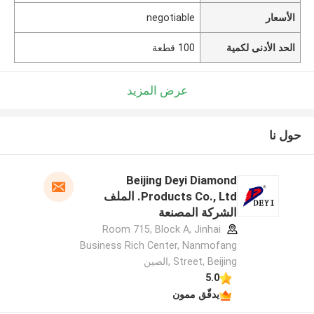
الأسعار
negotiable
الحد الأدنى لكمية
100 قطعة
عرض المزيد
حول نا
Beijing Deyi Diamond
Products Co., Ltd. الملف
الشركة المصنعة
Room 715, Block A, Jinhai
Business Rich Center, Nanmofang
Street, Beijing ,الصين
5.0
يدقّق ممون