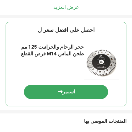
عرض المزيد
احصل على افضل سعر ل
حجر الرخام والجرانيت 125 مم
طحن الماس M14 قرص القطع
استمر
المنتجات الموصى بها